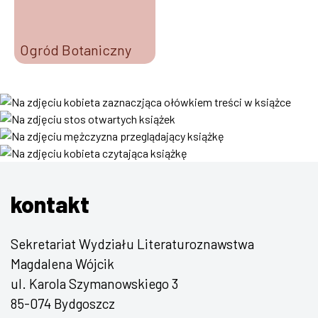
Ogród Botaniczny
kontakt
Sekretariat Wydziału Literaturoznawstwa
Magdalena Wójcik
ul. Karola Szymanowskiego 3
85-074 Bydgoszcz