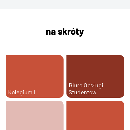
na skróty
Biuro Obsługi
Kolegium I
Studentów