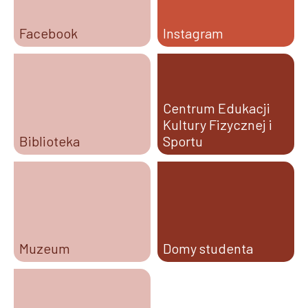
Facebook
Instagram
Centrum Edukacji
Kultury Fizycznej i
Biblioteka
Sportu
Muzeum
Domy studenta