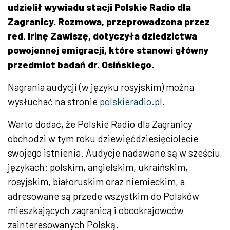
udzielił wywiadu stacji Polskie Radio dla
Zagranicy. Rozmowa, przeprowadzona przez
red. Irinę Zawiszę, dotyczyła dziedzictwa
powojennej emigracji, które stanowi główny
przedmiot badań dr. Osińskiego.
Nagrania audycji (w języku rosyjskim) można
wysłuchać na stronie
polskieradio.pl
.
Warto dodać, że Polskie Radio dla Zagranicy
obchodzi w tym roku dziewięćdziesięciolecie
swojego istnienia. Audycje nadawane są w sześciu
językach: polskim, angielskim, ukraińskim,
rosyjskim, białoruskim oraz niemieckim, a
adresowane są przede wszystkim do Polaków
mieszkających zagranicą i obcokrajowców
zainteresowanych Polską.